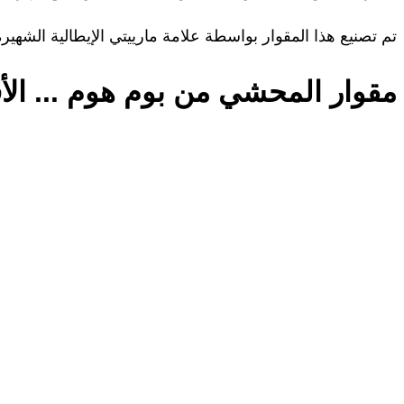
تم تصنيع هذا المقوار بواسطة علامة مارييتي الإيطالية الشه
مقوار المحشي من بوم هوم ... الأف