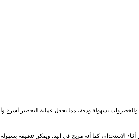
والخضروات بسهولة ودقة، مما يجعل عملية التحضير أسرع وأك
أثناء الاستخدام، كما أنه مريح في اليد، ويمكن تنظيفه بسهولة 