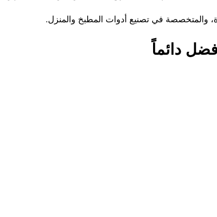
يرة، والمتخصصة في تصنيع أدوات المطبخ والمنزل.
ضل دائماً