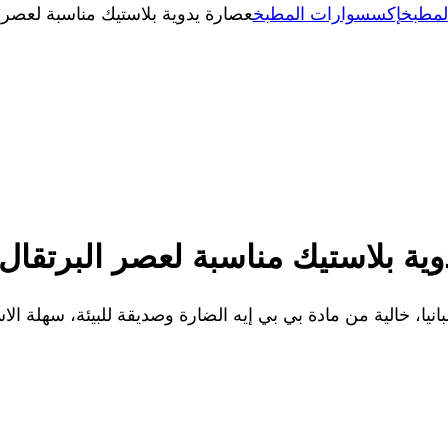
لمطبخ
إكسسوارات المطبخ
عصارة يدوية بلاستيك مناسبة لعصر ا
ية بلاستيك مناسبة لعصر البرتقال 
يا، خالية من مادة بي بي إيه الضارة وصديقة للبيئة، سهلة الا