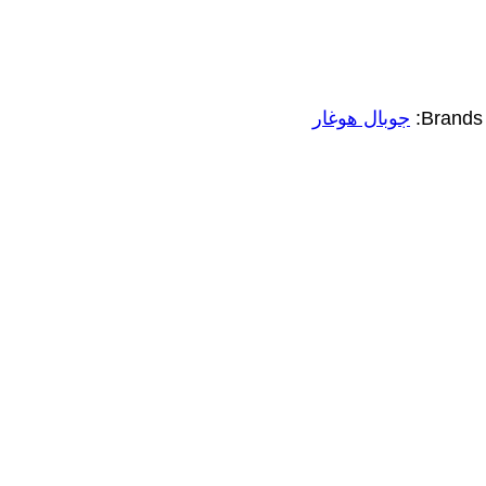
Brands:
جوبال هوغار