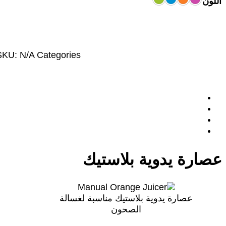
اللون
SKU:
N/A
Categories:
عصارة يدوية بلاستيك
عصارة يدوية بلاستيك مناسبة لغسالة
الصحون