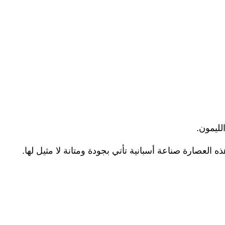
لليمون.
العصارة صناعة أسبانية تأتي بجودة ومتانة لا مثيل لها.