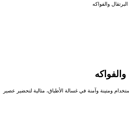
لبرتقال والفواكه
والفواكه
ستخدام ومتينة وآمنة في غسالة الأطباق، مثالية لتحضير عصير