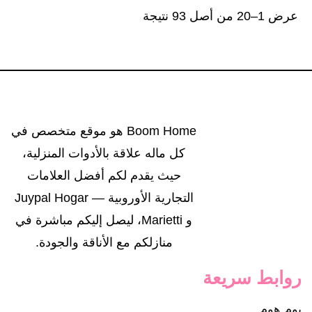
عرض 1–20 من أصل 93 نتيجة
Boom Home هو موقع متخصص في
كل ماله علاقة بالأدوات المنزلية،
حيث يقدم لكم أفضل العلامات
التجارية الأوروبية — Juypal Hogar
و Marietti، ليصل إليكم مباشرة في
منازلكم مع الأناقة والجودة.
روابط سريعة
بوم هوم