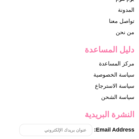
المدونة
تواصل معنا
من نحن
دليل المساعدة
مركز المساعدة
سياسة الخصوصية
سياسة الاسترجاع
سياسة الشحن
النشرة البريدية
Email Address: