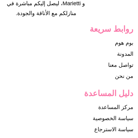
و Marietti، ليصل إليكم مباشرة في
منازلكم مع الأناقة والجودة.
روابط سريعة
بوم هوم
المدونة
تواصل معنا
من نحن
دليل المساعدة
مركز المساعدة
سياسة الخصوصية
سياسة الاسترجاع