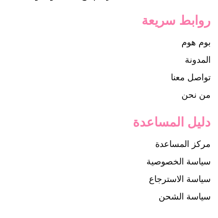
روابط سريعة
بوم هوم
المدونة
تواصل معنا
من نحن
دليل المساعدة
مركز المساعدة
سياسة الخصوصية
سياسة الاسترجاع
سياسة الشحن