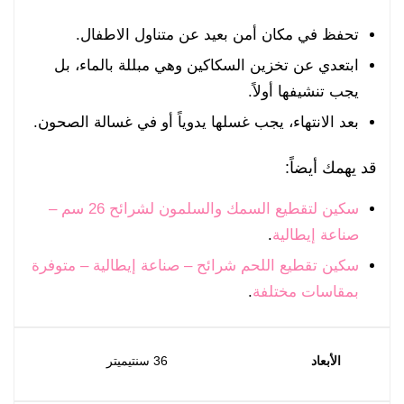
تحفظ في مكان أمن بعيد عن متناول الاطفال.
ابتعدي عن تخزين السكاكين وهي مبللة بالماء، بل
يجب تنشيفها أولاً.
بعد الانتهاء، يجب غسلها يدوياً أو في غسالة الصحون.
قد يهمك أيضاً:
سكين لتقطيع السمك والسلمون لشرائح 26 سم –
صناعة إيطالية
.
سكين تقطيع اللحم شرائح – صناعة إيطالية – متوفرة
بمقاسات مختلفة
.
الأبعاد
36 سنتيميتر