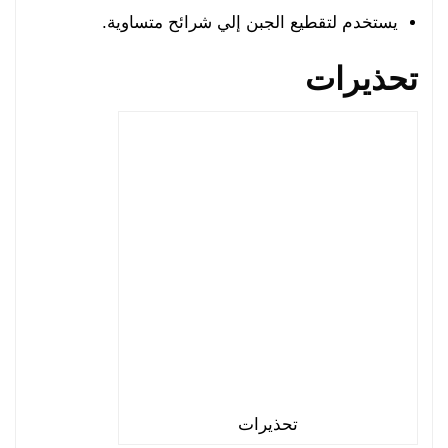
يستخدم لتقطيع الجبن إلي شرائح متساوية.
تحذيرات
تحذيرات