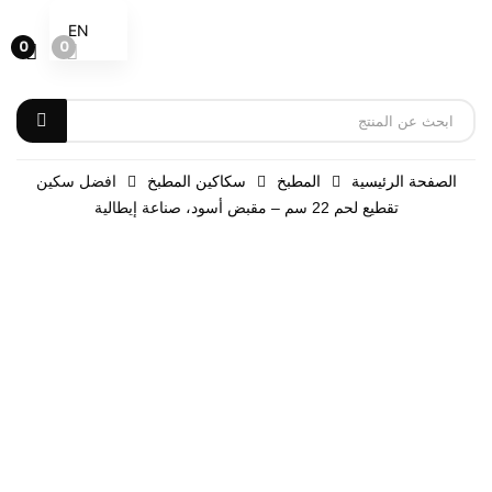
EN
0
0
الصفحة الرئيسية
المطبخ
سكاكين المطبخ
افضل سكين
تقطيع لحم 22 سم – مقبض أسود، صناعة إيطالية