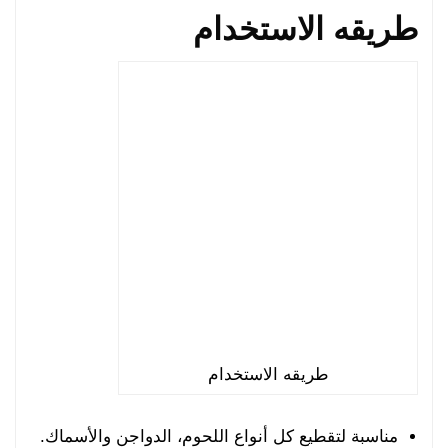
طريقه الاستخدام
طريقه الاستخدام
مناسبة لتقطيع كل أنواع اللحوم، الدواجن والأسماك.