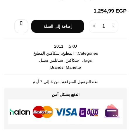
1.254,99
EGP
إضافة إلى السلة
2011
SKU:
Categories:
المطبخ
,
سكاكين المطبخ
Tags:
سكاكين
,
ستانلس ستيل
Brands:
Mariette
مدة التوصيل المتوقعة: من 4 إلى 7 أيام
الدفع بشكل آمن