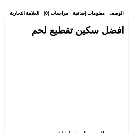
الوصف
معلومات إضافية
مراجعات (0)
العلامة التجارية
افضل سكين تقطيع لحم
افضل سكين تقطيع لحم