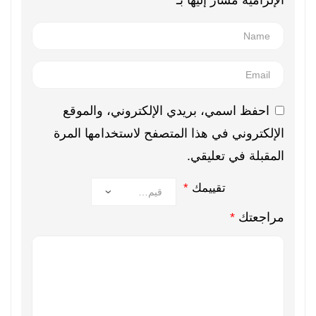
الإلزامية مشار إليها بـ
*
احفظ اسمي، بريدي الإلكتروني، والموقع
الإلكتروني في هذا المتصفح لاستخدامها المرة
المقبلة في تعليقي.
تقييمك
*
مراجعتك
*