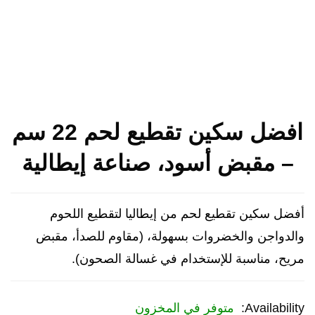
افضل سكين تقطيع لحم 22 سم
– مقبض أسود، صناعة إيطالية
أفضل سكين تقطيع لحم من إيطاليا لتقطيع اللحوم
والدواجن والخضروات بسهولة، (مقاوم للصدأ، مقبض
مريح، مناسبة للإستخدام في غسالة الصحون).
Availability:
متوفر في المخزون