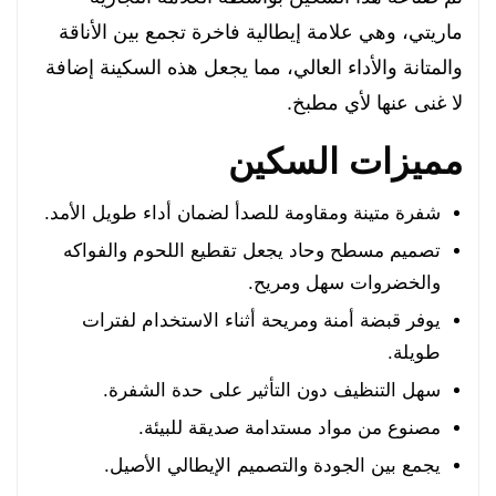
ماريتي، وهي علامة إيطالية فاخرة تجمع بين الأناقة
والمتانة والأداء العالي، مما يجعل هذه السكينة إضافة
لا غنى عنها لأي مطبخ.
مميزات السكين
شفرة متينة ومقاومة للصدأ لضمان أداء طويل الأمد.
تصميم مسطح وحاد يجعل تقطيع اللحوم والفواكه
والخضروات سهل ومريح.
يوفر قبضة أمنة ومريحة أثناء الاستخدام لفترات
طويلة.
سهل التنظيف دون التأثير على حدة الشفرة.
مصنوع من مواد مستدامة صديقة للبيئة.
يجمع بين الجودة والتصميم الإيطالي الأصيل.