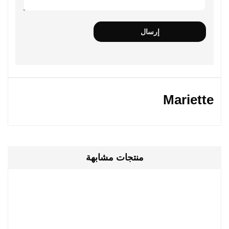
Mariette
منتجات مشابهة