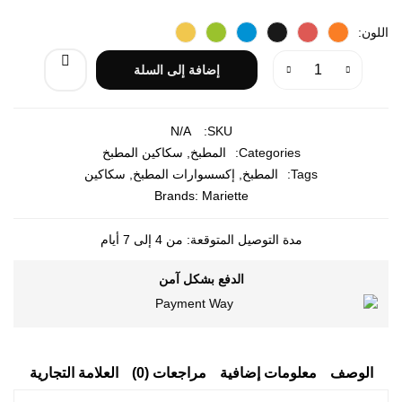
اللون
إضافة إلى السلة
N/A
SKU:
Categories:
المطبخ
,
سكاكين المطبخ
Tags:
المطبخ
,
إكسسوارات المطبخ
,
سكاكين
Brands:
Mariette
مدة التوصيل المتوقعة: من 4 إلى 7 أيام
الدفع بشكل آمن
الوصف
معلومات إضافية
مراجعات (0)
العلامة التجارية