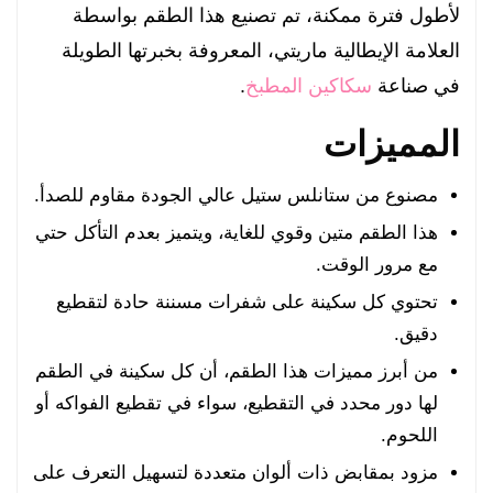
لأطول فترة ممكنة، تم تصنيع هذا الطقم بواسطة
العلامة الإيطالية ماريتي، المعروفة بخبرتها الطويلة
في صناعة
سكاكين المطبخ
.
المميزات
مصنوع من ستانلس ستيل عالي الجودة مقاوم للصدأ.
هذا الطقم متين وقوي للغاية، ويتميز بعدم التأكل حتي
مع مرور الوقت.
تحتوي كل سكينة على شفرات مسننة حادة لتقطيع
دقيق.
من أبرز مميزات هذا الطقم، أن كل سكينة في الطقم
لها دور محدد في التقطيع، سواء في تقطيع الفواكه أو
اللحوم.
مزود بمقابض ذات ألوان متعددة لتسهيل التعرف على