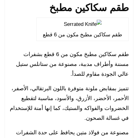
طقم سكاكين مطبخ
طقم سكاكين مطبخ مكون من 6 قطع
طقم سكاكين مطبخ مكون من 6 قطع بشفرات
مسننة وأطراف مدببة، مصنوعة من ستانلس ستيل
عالي الجودة مقاوم للصدأ.
تتميز بمقابض ملونة متوفرة باللون البرتقالي، الأصفر،
الأحمر، الأخضر، الأزرق، والأسود، مناسبة لتقطيع
الخضروات والفواكه والستيك، كما إنها أمنة للإستخدام
في غسالة الصحون.
مصنوعة من فولاذ متين يحافظ على حدة الشفرات