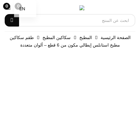
0
0
EN
الصفحة الرئيسية
المطبخ
سكاكين المطبخ
طقم سكاكين
مطبخ استانلس إيطالي مكون من 6 قطع – ألوان متعددة