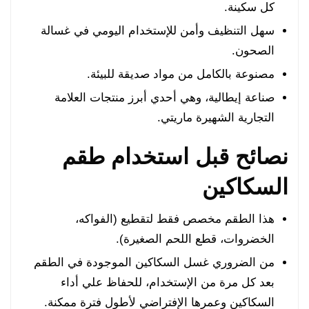
كل سكينة.
سهل التنظيف وأمن للإستخدام اليومي في غسالة
الصحون.
مصنوعة بالكامل من مواد صديقة للبيئة.
صناعة إيطالية، وهي أحدي أبرز منتجات العلامة
التجارية الشهيرة ماريتي.
نصائح قبل استخدام طقم
السكاكين
هذا الطقم مخصص فقط لتقطيع (الفواكه،
الخضروات، قطع اللحم الصغيرة).
من الضروري غسل السكاكين الموجودة في الطقم
بعد كل مرة من الإستخدام، للحفاظ علي أداء
السكاكين وعمرها الإفتراضي لأطول فترة ممكنة.