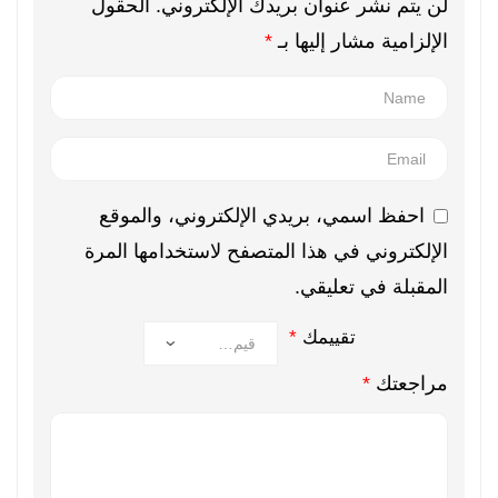
لن يتم نشر عنوان بريدك الإلكتروني.
الحقول
الإلزامية مشار إليها بـ
*
احفظ اسمي، بريدي الإلكتروني، والموقع
الإلكتروني في هذا المتصفح لاستخدامها المرة
المقبلة في تعليقي.
تقييمك
*
مراجعتك
*