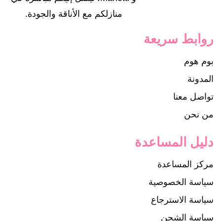
منازلكم مع الأناقة والجودة.
روابط سريعة
بوم هوم
المدونة
تواصل معنا
من نحن
دليل المساعدة
مركز المساعدة
سياسة الخصوصية
سياسة الاسترجاع
سياسة الشحن