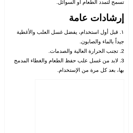
تسمح لتمدد الطعام أو السوائل.
إرشادات عامة
١. قبل أول استخدام، يفضل غسل العلب والأغطية
جيداً بالماء والصابون.
2. تجنب الحرارة العالية والصدمات.
3. لابد من غسل علب حفظ الطعام والغطاء المدمج
بها، بعد كل مرة من الإستخدام.