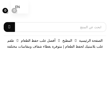
EN
0
0
الصفحة الرئيسية
المطبخ
أفضل علب حفظ الطعام
طقم
علب بلاستيك لحفظ الطعام | متوفرة بغطاء شفاف ومقاسات مختلفة