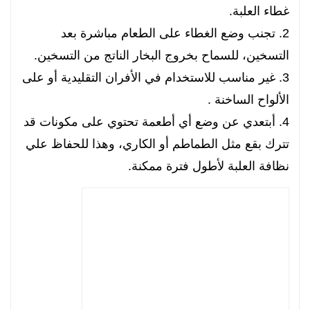
غطاء العلبة.
2. تجنب وضع الغطاء على الطعام مباشرة بعد
التسخين، للسماح بخروج البخار الناتج من التسخين.
3. غير مناسب للاستخدام في الأفران التقليدية أو على
الألواح الساخنة .
4. أبتعدي عن وضع أي أطعمة تحتوي على مكونات قد
تترك بقع مثل الطماطم أو الكاري، وهذا للحفاظ علي
نظافة العلبة لأطول فترة ممكنة.