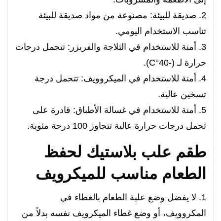
2. صديقة للبيئة: مصنوعة من مواد صديقة للبيئة
تناسب الاستخدام اليومي.
3. أمنة للاستخدام في الثلاجة والفريزر: تتحمل درجات
حرارة لـ (-40°C).
4. أمنة للاستخدام في الميكروويف: تتحمل درجة
تسخين عالية.
5. أمنة للاستخدام في غسالة الأطباق: قادرة على
تحمل درجات حرارة عالية تتجاوز 100 درجة مئوية.
طقم علب بلاستيك لحفظ
الطعام مناسب للميكرويف
1. لا يفضل وضع علبة الطعام بالغطاء في
المكروويف، أو وضع غطاء الميكرويف نفسه بدلاً من