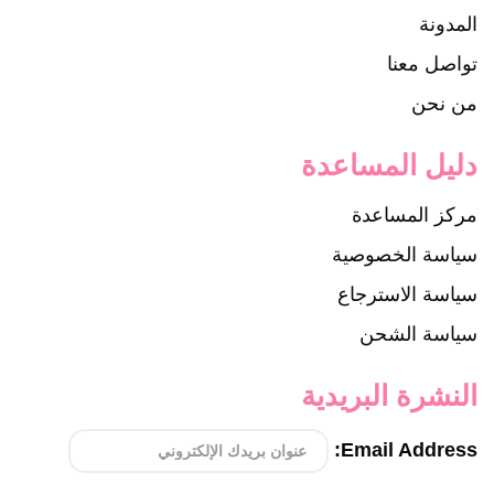
المدونة
تواصل معنا
من نحن
دليل المساعدة
مركز المساعدة
سياسة الخصوصية
سياسة الاسترجاع
سياسة الشحن
النشرة البريدية
Email Address: