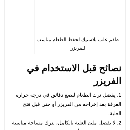
طقم علب بلاستيك لحفظ الطعام مناسب
للفريزر
نصائح قبل الاستخدام في
الفريزر
1. يفضل ترك الطعام لبضع دقائق في درجة حرارة
الغرفة بعد إخراجه من الفريزر أو حتي قبل فتح
العلبة.
2. لا يفضل ملئ العلبة بالكامل، لترك مساحة مناسبة