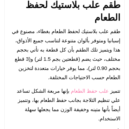
طقم علب بلاستيك لحفظ
الطعام
طقم علب بلاستيك لحفظ الطعام بغطاء، مصنوع في
إسبانيا ومتوفر بألوان متنوعة لتناسب جميع الأذواق،
هذا ويتميز تلك الطقم بأن كل قطعة به تأتي بحجم
مختلف، حيث يضم (قطعتين بجم 1.5 لتر) و(3 قطع
بحجم 0.90 لتر)، مما يوفر خيارات متعددة لتخزين
الطعام حسب الاحتياجات المختلفة.
تتميز
علب حفظ الطعام
بإنها مربعة الشكل تساعد
علي تنظيم الثلاجة بجانب حفظ الطعام بها، وتتميز
أيضاً بأنها متينه وخفيفة الوزن مما يجعلها سهلة
الاستخدام.