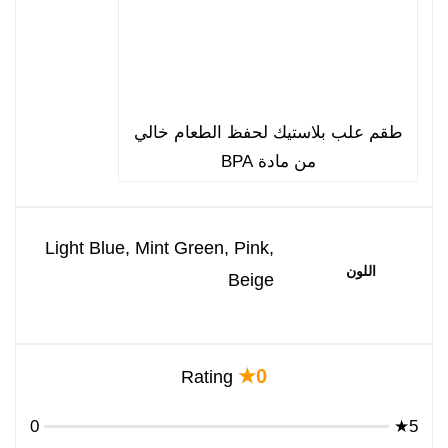
طقم علب بلاستيك لحفظ الطعام خالي
من مادة BPA
Light Blue, Mint Green, Pink,
اللون
Beige
0★
Rating
0
5★