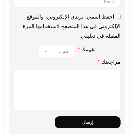
احفظ اسمي، بريدي الإلكتروني، والموقع
الإلكتروني في هذا المتصفح لاستخدامها المرة
المقبلة في تعليقي.
تقييمك
*
مراجعتك
*