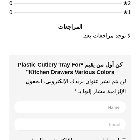
0
2★
0
1★
المراجعات
لا توجد مراجعات بعد.
كن أول من يقيم “Plastic Cutlery Tray For
Kitchen Drawers Various Colors”
لن يتم نشر عنوان بريدك الإلكتروني.
الحقول
الإلزامية مشار إليها بـ
*