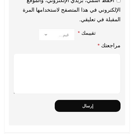
احفظ اسمي، بريدي الإلكتروني، والموقع
الإلكتروني في هذا المتصفح لاستخدامها المرة
المقبلة في تعليقي.
تقييمك
*
مراجعتك
*