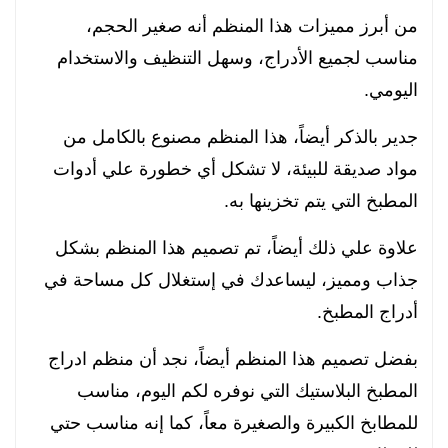
من أبرز مميزات هذا المنظم أنه صغير الحجم،
مناسب لجميع الأدراج، وسهل التنظيف والاستخدام
اليومي.
جدير بالذكر أيضاً، هذا المنظم مصنوع بالكامل من
مواد صديقة للبيئة، لا تشكل أي خطورة علي أدوات
المطبخ التي يتم تخزينها به.
علاوة علي ذلك أيضاً، تم تصميم هذا المنظم بشكل
جذاب ومميز، ليساعدك في إستغلال كل مساحة في
أدراج المطبخ.
بفضل تصميم هذا المنظم أيضاً، نجد أن منظم ادراج
المطبخ البلاستيك التي نوفره لكم اليوم، مناسب
للمطابخ الكبيرة والصغيرة معاً، كما إنه مناسب حتي