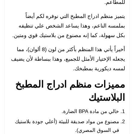
للمطاعم.
يتميز منظم ادراج المطبخ التي نوفره لكم أيضاً
بملمسه الناعم، وهذا يساعد الشخص علي تنظيفه
بكل سهولة، كما إنه مصنوع من بلاستيك قوي ومتين.
أخيراً يأتي هذا المنظم بأكثر من لون (8 ألوان)، مما
يجعله الإختيار الأمثل للجميع، وهذا ببساطة لأن يضيف
لمسه ديكورية بمطبخك.
مميزات منظم ادراج المطبخ
البلاستيك
خالي من مادة BPA الضارة.
مصنوع من مواد صديقة للبيئة (أعلي جودة بلاستيك
في السوق المصري).