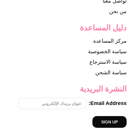
تواصل معنا
من نحن
دليل المساعدة
مركز المساعدة
سياسة الخصوصية
سياسة الاسترجاع
سياسة الشحن
النشرة البريدية
Email Address: