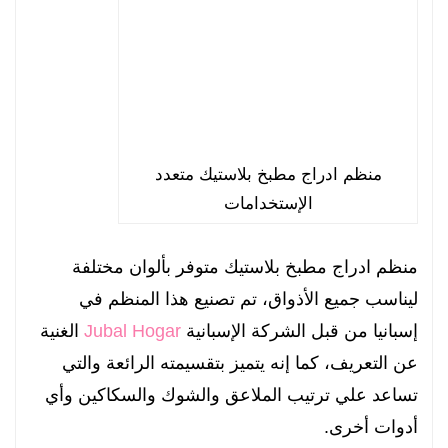
منظم ادراج مطبخ بلاستيك متعدد
الإستخدامات
منظم ادراج مطبخ بلاستيك متوفر بألوان مختلفة
ليناسب جميع الأذواق، تم تصنيع هذا المنظم في
إسبانيا من قبل الشركة الإسبانية
Jubal Hogar
الغنية
عن التعريف، كما إنه يتميز بتقسيمته الرائعة والتي
تساعد علي ترتيب الملاعق والشوك والسكاكين وأي
أدوات أخرى.