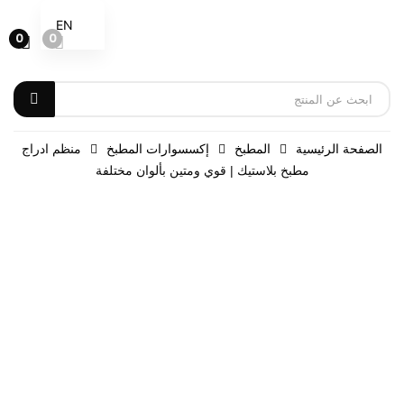
EN
0
0
الصفحة الرئيسية
المطبخ
إكسسوارات المطبخ
منظم ادراج
مطبخ بلاستيك | قوي ومتين بألوان مختلفة