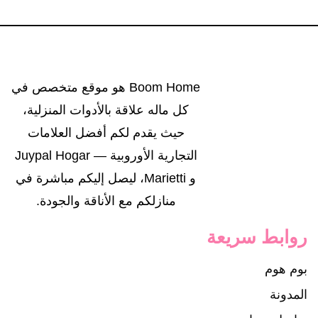
Boom Home هو موقع متخصص في
كل ماله علاقة بالأدوات المنزلية،
حيث يقدم لكم أفضل العلامات
التجارية الأوروبية — Juypal Hogar
و Marietti، ليصل إليكم مباشرة في
منازلكم مع الأناقة والجودة.
روابط سريعة
بوم هوم
المدونة