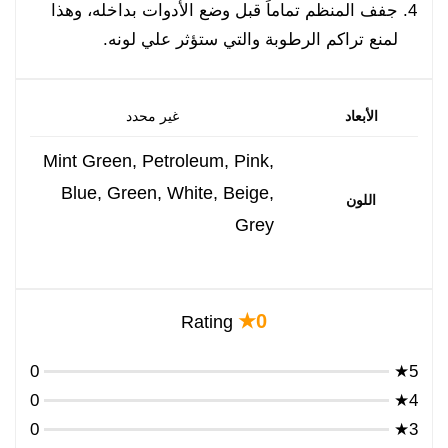
جفف المنظم تماماً قبل وضع الأدوات بداخله، وهذا
لمنع تراكم الرطوبة والتي ستؤثر علي لونه.
الأبعاد
غير محدد
Mint Green, Petroleum, Pink,
Blue, Green, White, Beige,
اللون
Grey
0★
Rating
0
5★
0
4★
0
3★