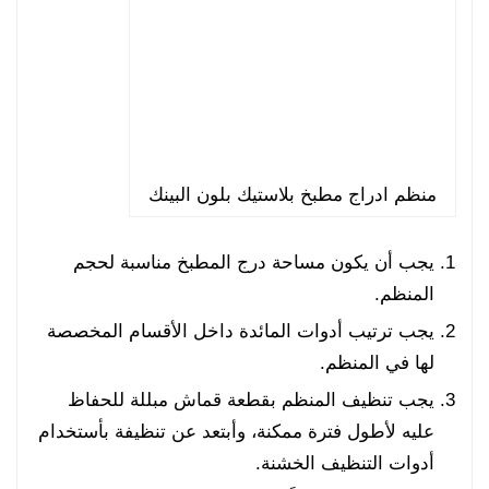
منظم ادراج مطبخ بلاستيك بلون البينك
يجب أن يكون مساحة درج المطبخ مناسبة لحجم
المنظم.
يجب ترتيب أدوات المائدة داخل الأقسام المخصصة
لها في المنظم.
يجب تنظيف المنظم بقطعة قماش مبللة للحفاظ
عليه لأطول فترة ممكنة، وأبتعد عن تنظيفة بأستخدام
أدوات التنظيف الخشنة.