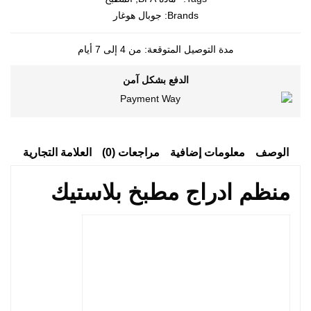
Brands:
جوبال هوغار
مدة التوصيل المتوقعة: من 4 إلى 7 أيام
الدفع بشكل آمن
الوصف
معلومات إضافية
مراجعات (0)
العلامة التجارية
منظم ادراج مطبخ بلاستيك