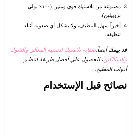
مصنوعة من بلاستيك قوي ومتين (١٠٠٪ بولي
بروبيلين).
أخيراً سهل التنظيف، ولا يشكل أي صعوبة أثناء
تنظيفه.
قد يهمك أيضاً:
صفاية بلاستيك لتصفية المعالق والشوك
والسكاكين
، للحصول علي أفضل طريقة لتنظيم
أدوات المطبخ.
نصائح قبل الإستخدام