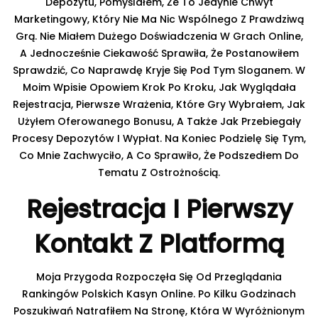
Depozytu, Pomyślałem, Że To Jedynie Chwyt
Marketingowy, Który Nie Ma Nic Wspólnego Z Prawdziwą
Grą. Nie Miałem Dużego Doświadczenia W Grach Online,
A Jednocześnie Ciekawość Sprawiła, Że Postanowiłem
Sprawdzić, Co Naprawdę Kryje Się Pod Tym Sloganem. W
Moim Wpisie Opowiem Krok Po Kroku, Jak Wyglądała
Rejestracja, Pierwsze Wrażenia, Które Gry Wybrałem, Jak
Użyłem Oferowanego Bonusu, A Także Jak Przebiegały
Procesy Depozytów I Wypłat. Na Koniec Podzielę Się Tym,
Co Mnie Zachwyciło, A Co Sprawiło, Że Podszedłem Do
Tematu Z Ostrożnością.
Rejestracja I Pierwszy
Kontakt Z Platformą
Moja Przygoda Rozpoczęła Się Od Przeglądania
Rankingów Polskich Kasyn Online. Po Kilku Godzinach
Poszukiwań Natrafiłem Na Stronę, Która W Wyróżnionym