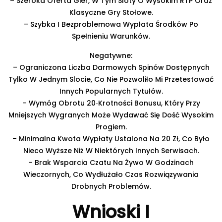
– Szeroka Oferta Gier, W Tym Sloty O Wysokim RTP Oraz
Klasyczne Gry Stołowe.
– Szybka I Bezproblemowa Wypłata Środków Po
Spełnieniu Warunków.
Negatywne:
– Ograniczona Liczba Darmowych Spinów Dostępnych
Tylko W Jednym Slocie, Co Nie Pozwoliło Mi Przetestować
Innych Popularnych Tytułów.
– Wymóg Obrotu 20‑krotności Bonusu, Który Przy
Mniejszych Wygranych Może Wydawać Się Dość Wysokim
Progiem.
– Minimalna Kwota Wypłaty Ustalona Na 20 Zł, Co Było
Nieco Wyższe Niż W Niektórych Innych Serwisach.
– Brak Wsparcia Czatu Na Żywo W Godzinach
Wieczornych, Co Wydłużało Czas Rozwiązywania
Drobnych Problemów.
Wnioski I