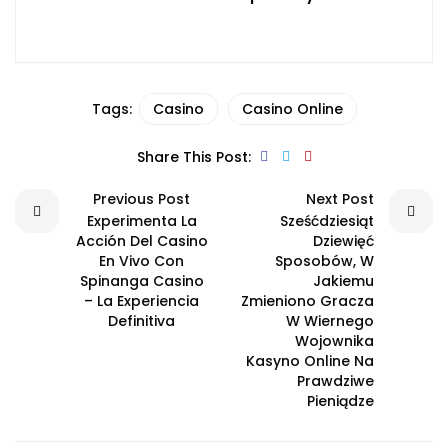
Tags:
Casino
Casino Online
Share This Post:
Previous Post
Next Post
Experimenta La
Sześćdziesiąt
Acción Del Casino
Dziewięć
En Vivo Con
Sposobów, W
Spinanga Casino
Jakiemu
– La Experiencia
Zmieniono Gracza
Definitiva
W Wiernego
Wojownika
Kasyno Online Na
Prawdziwe
Pieniądze