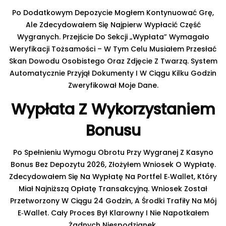
Po Dodatkowym Depozycie Mogłem Kontynuować Grę,
Ale Zdecydowałem Się Najpierw Wypłacić Część
Wygranych. Przejście Do Sekcji „Wypłata” Wymagało
Weryfikacji Tożsamości – W Tym Celu Musiałem Przesłać
Skan Dowodu Osobistego Oraz Zdjęcie Z Twarzą. System
Automatycznie Przyjął Dokumenty I W Ciągu Kilku Godzin
Zweryfikował Moje Dane.
Wypłata Z Wykorzystaniem
Bonusu
Po Spełnieniu Wymogu Obrotu Przy Wygranej Z Kasyno
Bonus Bez Depozytu 2026, Złożyłem Wniosek O Wypłatę.
Zdecydowałem Się Na Wypłatę Na Portfel E‑wallet, Który
Miał Najniższą Opłatę Transakcyjną. Wniosek Został
Przetworzony W Ciągu 24 Godzin, A Środki Trafiły Na Mój
E‑wallet. Cały Proces Był Klarowny I Nie Napotkałem
Żadnych Niespodzianek.