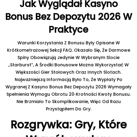
Jak Wyglądał Kasyno
Bonus Bez Depozytu 2026 W
Praktyce
Warunki Korzystania Z Bonusu Były Opisane W
Krótkometrażowej Sekcji FAQ. Okazało Się, Że Darmowe
Spiny Obowiązują Jedynie W Wybranym Slocie
„Starburst”, A Środki Bonusowe Można Wykorzystać W
Większości Gier Stołowych Oraz Innych Slotach.
Najważniejszą Informacją Było To, Że Wypłaty Po
Wygranej Z Kasyno Bonus Bez Depozytu 2026 Wymagały
Spełnienia Wymogu Obrotu 20‑krotności Kwoty Bonusu.
Nie Brzmiało To Skomplikowanie, Więc Od Razu
Przystąpiłem Do Gry.
Rozgrywka: Gry, Które