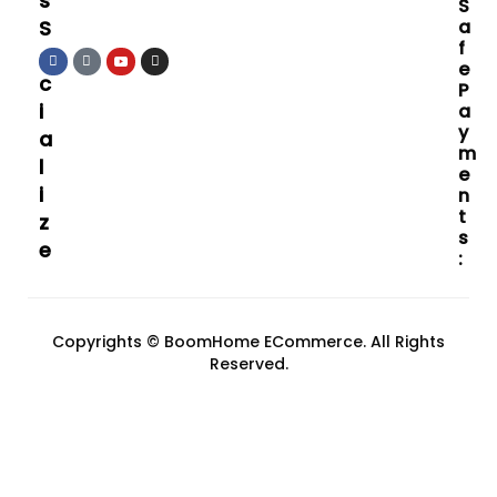
S
S
S
A
F
O
E
C
P
I
A
Y
A
M
L
E
I
N
T
Z
S
E
:
Copyrights © BoomHome ECommerce. All Rights
Reserved.