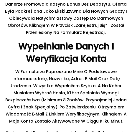
Banerze Promowała Kasyno Bonus Bez Depozytu. Oferta
Była Podkreślona Jako Ekskluzywna Dla Nowych Graczy I
Obiecywała Natychmiastowy Dostęp Do Darmowych
Obrotów. Kliknąłem W Przycisk „Zarejestruj Się” I Został
Przeniesiony Na Formularz Rejestracji.
Wypełnianie Danych I
Weryfikacja Konta
W Formularzu Poproszono Mnie O Podstawowe
Informacje: Imię, Nazwisko, Adres E‑mail Oraz Datę
Urodzenia. Wszystko Wypełniłem Szybko, A Na Końcu
Musiałem Wybrać Hasło, Które Spełniało Wymogi
Bezpieczeństwa (minimum 8 Znaków, Przynajmniej Jedna
Cyfra I Znak Specjalny). Po Zatwierdzeniu, Otrzymałem
Wiadomość E‑mail Z Linkiem Weryfikacyjnym. Kliknąłem, A
Moje Konto Zostało Aktywowane W Ciągu Kilku Minut.