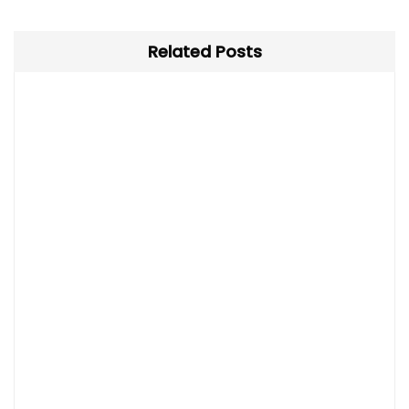
Related Posts