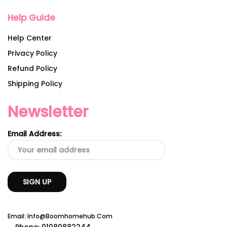
Help Guide
Help Center
Privacy Policy
Refund Policy
Shipping Policy
Newsletter
Email Address:
Email: Info@boomhomehub.com