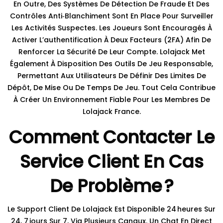
En Outre, Des Systèmes De Détection De Fraude Et Des
Contrôles Anti‑blanchiment Sont En Place Pour Surveiller
Les Activités Suspectes. Les Joueurs Sont Encouragés À
Activer L’authentification À Deux Facteurs (2FA) Afin De
Renforcer La Sécurité De Leur Compte. Lolajack Met
Également À Disposition Des Outils De Jeu Responsable,
Permettant Aux Utilisateurs De Définir Des Limites De
Dépôt, De Mise Ou De Temps De Jeu. Tout Cela Contribue
À Créer Un Environnement Fiable Pour Les Membres De
Lolajack France.
Comment Contacter Le
Service Client En Cas
De Problème ?
Le Support Client De Lolajack Est Disponible 24 Heures Sur
24, 7 Jours Sur 7, Via Plusieurs Canaux. Un Chat En Direct