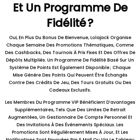
Et Un Programme De
Fidélité ?
Oui, En Plus Du Bonus De Bienvenue, Lolajack Organise
Chaque Semaine Des Promotions Thématiques, Comme
Des Cashbacks, Des Tournois À Prix Fixes Et Des Offres De
Dépôts Multipliés. Un Programme De Fidélité Basé Sur Un
Système De Points Est Également Disponible ; Chaque
Mise Génère Des Points Qui Peuvent Être Échangés
Contre Des Crédits De Jeu, Des Tours Gratuits Ou Des
Cadeaux Exclusifs.
Les Membres Du Programme VIP Bénéficient D’avantages
Supplémentaires, Tels Que Des Limites De Retrait
Augmentées, Un Gestionnaire De Compte Personnel Et
Des Invitations À Des Événements Spéciaux. Les
Promotions Sont Régulièrement Mises À Jour, Et Les
Notifications Sont Envoyées Par E‑mail Ou Via Le Tableau