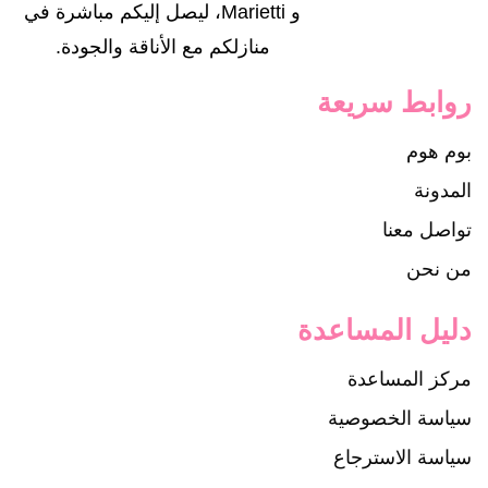
و Marietti، ليصل إليكم مباشرة في
منازلكم مع الأناقة والجودة.
روابط سريعة
بوم هوم
المدونة
تواصل معنا
من نحن
دليل المساعدة
مركز المساعدة
سياسة الخصوصية
سياسة الاسترجاع