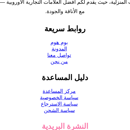
مع الأناقة والجودة.
روابط سريعة
بوم هوم
المدونة
تواصل معنا
من نحن
دليل المساعدة
مركز المساعدة
سياسة الخصوصية
سياسة الاسترجاع
سياسة الشحن
النشرة البريدية