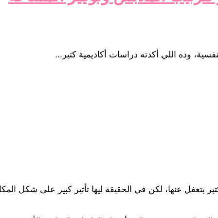
سية، وده اللي أكدته دراسات أكاديمية كتير...
تير بتغفل عنها، لكن في الحقيقة ليها تأثير كبير على شكل المكا