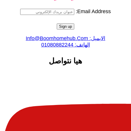
Email Address:
الايميل: Info@boomhomehub.com
الهاتف: 01080882244
هيا نتواصل