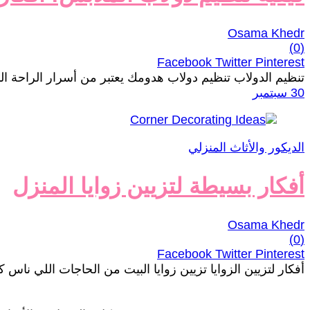
Osama Khedr
(0)
Facebook
Twitter
Pinterest
تنظيم الدولاب تنظيم دولاب هدومك يعتبر من أسرار الراحة النف
30 سبتمبر
الديكور والأثاث المنزلي
أفكار بسيطة لتزيين زوايا المنزل
Osama Khedr
(0)
Facebook
Twitter
Pinterest
أفكار لتزيين الزوايا تزيين زوايا البيت من الحاجات اللي ناس ك