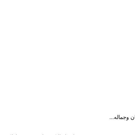
ن وجماله...