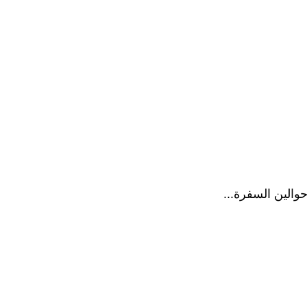
والين السفرة...