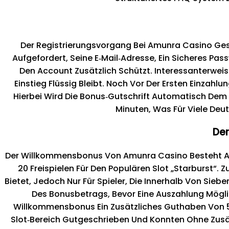
Der Registrierungsvorgang Bei Amunra Casino Gesta
Aufgefordert, Seine E‑Mail‑Adresse, Ein Sicheres Pa
Den Account Zusätzlich Schützt. Interessanterwei
Einstieg Flüssig Bleibt. Noch Vor Der Ersten Einzah
Hierbei Wird Die Bonus‑Gutschrift Automatisch Dem 
Minuten, Was Für Viele Deut
Der
Der Willkommensbonus Von Amunra Casino Besteht Aus E
20 Freispielen Für Den Populären Slot „Starburst“. 
Bietet, Jedoch Nur Für Spieler, Die Innerhalb Von Si
Des Bonusbetrags, Bevor Eine Auszahlung Möglich
Willkommensbonus Ein Zusätzliches Guthaben Von 50 
Slot‑Bereich Gutgeschrieben Und Konnten Ohne Zusätz