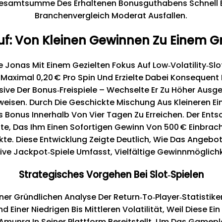
Die Gesamtsumme Des Erhaltenen Bonusguthabens Schnell
Branchenvergleich Moderat Ausfallen.
auf: Von Kleinen Gewinnen Zu Einem 
Jonas Mit Einem Gezielten Fokus Auf Low‑Volatility‑Slo
 Er Maximal 0,20 € Pro Spin Und Erzielte Dabei Konsequen
sive Der Bonus‑Freispiele – Wechselte Er Zu Höher Ausg
Aufweisen. Durch Die Geschickte Mischung Aus Kleineren 
s Bonus Innerhalb Von Vier Tagen Zu Erreichen. Der E
te, Das Ihm Einen Sofortigen Gewinn Von 500 € Einbrac
te. Diese Entwicklung Zeigte Deutlich, Wie Das Angebo
ve Jackpot‑Spiele Umfasst, Vielfältige Gewinnmöglichk
Strategisches Vorgehen Bei Slot‑Spielen
ner Gründlichen Analyse Der Return‑to‑Player‑Statistike
Einer Niedrigen Bis Mittleren Volatilität, Weil Diese E
Amunra In Seiner Plattform Bereitstellt, Um Das Gamepla