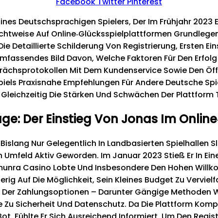
Facebook
Twitter
Pinterest
Eines Deutschsprachigen Spielers, Der Im Frühjahr 2023
Sichtweise Auf Online‑Glücksspielplattformen Grundlege
e Detaillierte Schilderung Von Registrierung, Ersten 
fassendes Bild Davon, Welche Faktoren Für Den Erfolg 
rächsprotokollen Mit Dem Kundenservice Sowie Den Öff
eispiels Praxisnahe Empfehlungen Für Andere Deutsche Sp
 Gleichzeitig Die Stärken Und Schwächen Der Plattform
e: Der Einstieg Von Jonas Im Online
tte Bislang Nur Gelegentlich In Landbasierten Spielhalle
n Umfeld Aktiv Geworden. Im Januar 2023 Stieß Er In Ein
Amunra Casino Lobte Und Insbesondere Den Hohen Willko
erig Auf Die Möglichkeit, Sein Kleines Budget Zu Vervie
falt Der Zahlungsoptionen – Darunter Gängige Methoden
 Zu Sicherheit Und Datenschutz. Da Die Plattform Komp
ot, Fühlte Er Sich Ausreichend Informiert, Um Den Regis