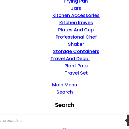
Frying Pan
Jars
Kitchen Accessories
Kitchen Knives
Plates And Cup
Professional Chef
Shaker
Storage Containers
Travel And Decor
Plant Pots
Travel Set
Main Menu
Search
Search