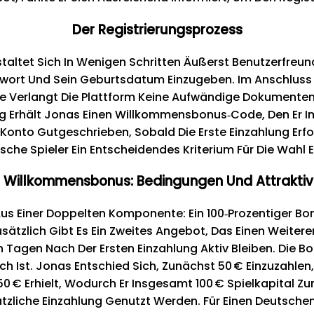
Der Registrierungsprozess
ltet Sich In Wenigen Schritten Äußerst Benutzerfreund
sswort Und Sein Geburtsdatum Einzugeben. Im Anschluss F
se Verlangt Die Plattform Keine Aufwändige Dokumenten
lung Erhält Jonas Einen Willkommensbonus‑Code, Den Er 
Konto Gutgeschrieben, Sobald Die Erste Einzahlung Erfol
sche Spieler Ein Entscheidendes Kriterium Für Die Wahl Ei
 Willkommensbonus: Bedingungen Und Attraktiv
iner Doppelten Komponente: Ein 100‑prozentiger Bonus 
Zusätzlich Gibt Es Ein Zweites Angebot, Das Einen Weitere
eben Tagen Nach Der Ersten Einzahlung Aktiv Bleiben. Di
 Ist. Jonas Entschied Sich, Zunächst 50 € Einzuzahlen,
€ Erhielt, Wodurch Er Insgesamt 100 € Spielkapital Zur 
liche Einzahlung Genutzt Werden. Für Einen Deutschen 