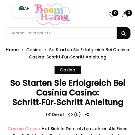
AR
0
0
Home
Casino
So Starten Sie Erfolgreich Bei Casinia
Casino: Schritt‑für‑Schritt Anleitung
Casino
So Starten Sie Erfolgreich Bei
Casinia Casino:
Schritt‑für‑Schritt Anleitung
Dexef
(0)
Casinia Casino
Hat Sich In Den Letzten Jahren Als Eines