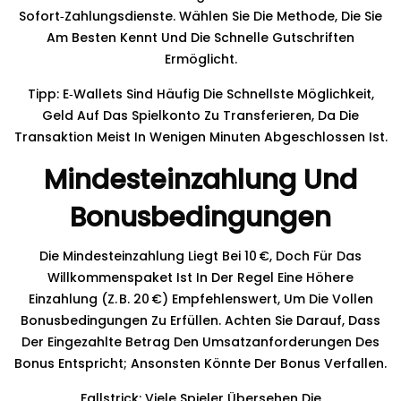
Sofort‑Zahlungsdienste. Wählen Sie Die Methode, Die Sie
Am Besten Kennt Und Die Schnelle Gutschriften
Ermöglicht.
Tipp: E‑Wallets Sind Häufig Die Schnellste Möglichkeit,
Geld Auf Das Spielkonto Zu Transferieren, Da Die
Transaktion Meist In Wenigen Minuten Abgeschlossen Ist.
Mindesteinzahlung Und
Bonusbedingungen
Die Mindesteinzahlung Liegt Bei 10 €, Doch Für Das
Willkommenspaket Ist In Der Regel Eine Höhere
Einzahlung (z. B. 20 €) Empfehlenswert, Um Die Vollen
Bonusbedingungen Zu Erfüllen. Achten Sie Darauf, Dass
Der Eingezahlte Betrag Den Umsatzanforderungen Des
Bonus Entspricht; Ansonsten Könnte Der Bonus Verfallen.
Fallstrick: Viele Spieler Übersehen Die