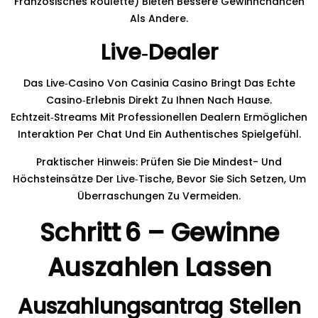
Französisches Roulette) Bieten Bessere Gewinnchancen
Als Andere.
Live‑Dealer
Das Live‑Casino Von Casinia Casino Bringt Das Echte
Casino‑Erlebnis Direkt Zu Ihnen Nach Hause.
Echtzeit‑Streams Mit Professionellen Dealern Ermöglichen
Interaktion Per Chat Und Ein Authentisches Spielgefühl.
Praktischer Hinweis: Prüfen Sie Die Mindest- Und
Höchsteinsätze Der Live‑Tische, Bevor Sie Sich Setzen, Um
Überraschungen Zu Vermeiden.
Schritt 6 – Gewinne
Auszahlen Lassen
Auszahlungsantrag Stellen