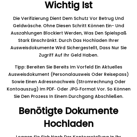
Wichtig Ist
Die Verifizierung Dient Dem Schutz Vor Betrug Und
Geldwäsche. Ohne Diesen Schritt Können Ein- Und
Auszahlungen Blockiert Werden, Was Den Spielspaß
Stark Einschränkt. Durch Das Hochladen Ihrer
Ausweisdokumente Wird Sichergestellt, Dass Nur Sie
Zugriff Auf Ihr Geld Haben.
Tipp: Bereiten Sie Bereits Im Vorfeld Ein Aktuelles
Ausweisdokument (Personalausweis Oder Reisepass)
Sowie Einen Adressnachweis (Stromrechnung Oder
Kontoauszug) Im PDF‑ Oder JPG‑Format Vor. So Können
Sie Den Prozess In Einem Durchgang Abschließen.
Benötigte Dokumente
Hochladen