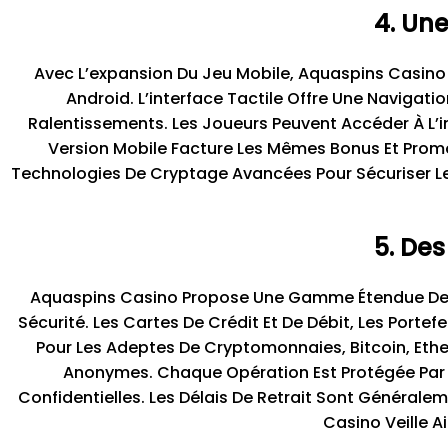
4. Une
Avec L’expansion Du Jeu Mobile, Aquaspins Casino
Android. L’interface Tactile Offre Une Navigat
Ralentissements. Les Joueurs Peuvent Accéder À L’in
Version Mobile Facture Les Mêmes Bonus Et Promo
Technologies De Cryptage Avancées Pour Sécuriser Les 
5. De
Aquaspins Casino Propose Une Gamme Étendue De M
Sécurité. Les Cartes De Crédit Et De Débit, Les Portef
Pour Les Adeptes De Cryptomonnaies, Bitcoin, Ethe
Anonymes. Chaque Opération Est Protégée Par U
Confidentielles. Les Délais De Retrait Sont Généralem
Casino Veille A