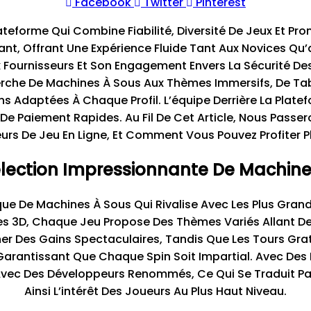
Facebook
Twitter
Pinterest
teforme Qui Combine Fiabilité, Diversité De Jeux Et Prom
 Offrant Une Expérience Fluide Tant Aux Novices Qu’a
ux Fournisseurs Et Son Engagement Envers La Sécurité 
rche De Machines À Sous Aux Thèmes Immersifs, De Tab
 Adaptées À Chaque Profil. L’équipe Derrière La Plate
De Paiement Rapides. Au Fil De Cet Article, Nous Passer
urs De Jeu En Ligne, Et Comment Vous Pouvez Profiter 
Sélection Impressionnante De Machine
ue De Machines À Sous Qui Rivalise Avec Les Plus Grands
3D, Chaque Jeu Propose Des Thèmes Variés Allant De L
er Des Gains Spectaculaires, Tandis Que Les Tours Gratu
 Garantissant Que Chaque Spin Soit Impartial. Avec Des
Avec Des Développeurs Renommés, Ce Qui Se Traduit Pa
Ainsi L’intérêt Des Joueurs Au Plus Haut Niveau.