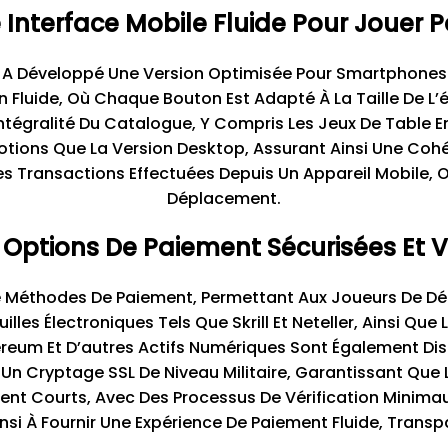
 Interface Mobile Fluide Pour Jouer 
 A Développé Une Version Optimisée Pour Smartphones 
ion Fluide, Où Chaque Bouton Est Adapté À La Taille De L
tégralité Du Catalogue, Y Compris Les Jeux De Table En 
tions Que La Version Desktop, Assurant Ainsi Une Coh
Transactions Effectuées Depuis Un Appareil Mobile, Offra
Déplacement.
s Options De Paiement Sécurisées Et V
éthodes De Paiement, Permettant Aux Joueurs De Dépos
euilles Électroniques Tels Que Skrill Et Neteller, Ainsi Q
reum Et D’autres Actifs Numériques Sont Également Dis
n Cryptage SSL De Niveau Militaire, Garantissant Que L
ent Courts, Avec Des Processus De Vérification Minimaux
insi À Fournir Une Expérience De Paiement Fluide, Transpa