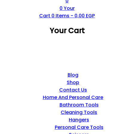
0
0
Your
Cart
0
Items -
0,00
EGP
Your Cart
Blog
Shop
Contact Us
Home And Personal Care
Bathroom Tools
Cleaning Tools
Hangers
Personal Care Tools