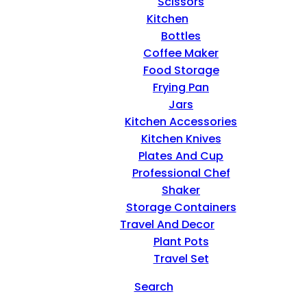
Scissors
Kitchen
Bottles
Coffee Maker
Food Storage
Frying Pan
Jars
Kitchen Accessories
Kitchen Knives
Plates And Cup
Professional Chef
Shaker
Storage Containers
Travel And Decor
Plant Pots
Travel Set
Search