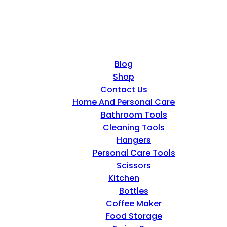
Blog
Shop
Contact Us
Home And Personal Care
Bathroom Tools
Cleaning Tools
Hangers
Personal Care Tools
Scissors
Kitchen
Bottles
Coffee Maker
Food Storage