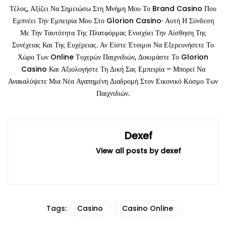
Τέλος, Αξίζει Να Σημειώσω Στη Μνήμη Μου Το Brand Casino Που
Εμπνέει Την Εμπειρία Μου Στο Glorion Casino· Αυτή Η Σύνδεση
Με Την Ταυτότητα Της Πλατφόρμας Ενισχύει Την Αίσθηση Της
Συνέχειας Και Της Ευχέρειας. Αν Είστε Έτοιμοι Να Εξερευνήσετε Το
Χώρο Των Online Τυχερών Παιχνιδιών, Δοκιμάστε Το Glorion
Casino Και Αξιολογήστε Τη Δική Σας Εμπειρία – Μπορεί Να
Ανακαλύψετε Μια Νέα Αγαπημένη Διαδρομή Στον Εικονικό Κόσμο Των
Παιχνιδιών.
Dexef
View all posts by dexef
Tags:
Casino
Casino Online