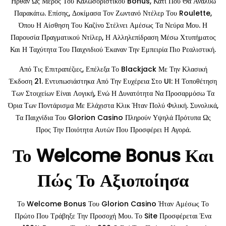
Ήρθαν Ως Μέρος Του Καλωσοριστικού Bonus, Κάτι Που Θα Αναλύω
Παρακάτω. Επίσης, Δοκίμασα Τον Ζωντανό Ντέλερ Του Roulette,
Όπου Η Αίσθηση Του Καζίνο Στέλνει Αμέσως Τα Νεύρα Μου. Η
Παρουσία Πραγματικού Ντίλερ, Η Αλληλεπίδραση Μέσω Χτυπήματος
Και Η Ταχύτητα Του Παιχνιδιού Έκαναν Την Εμπειρία Πιο Ρεαλιστική.
Από Τις Επιτραπέζιες, Επέλεξα Το Blackjack Με Την Κλασική
Έκδοση 21. Εντυπωσιάστηκα Από Την Ευχέρεια Στο UI: Η Τοποθέτηση
Των Στοιχείων Είναι Λογική, Ενώ Η Δυνατότητα Να Προσαρμόσω Τα
Όρια Των Ποντάρισμα Με Ελάχιστα Κλικ Ήταν Πολύ Φιλική. Συνολικά,
Τα Παιχνίδια Του Glorion Casino Πληρούν Υψηλά Πρότυπα Ως
Προς Την Ποιότητα Αυτών Που Προσφέρει Η Αγορά.
Το Welcome Bonus Και
Πώς Το Αξιοποίησα
Το Welcome Bonus Του Glorion Casino Ήταν Αμέσως Το
Πρώτο Που Τράβηξε Την Προσοχή Μου. Το Site Προσφέρεται Ένα