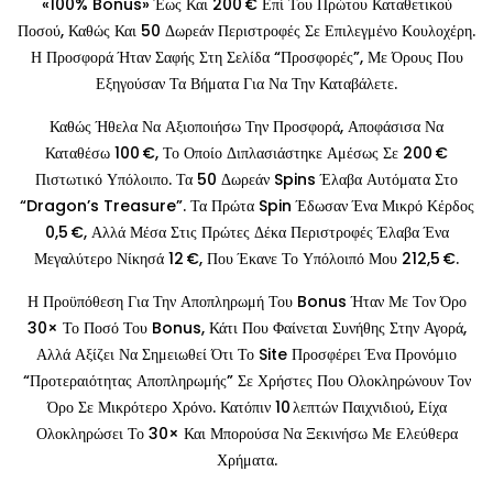
«100% Bonus» Έως Και 200 € Επί Του Πρώτου Καταθετικού
Ποσού, Καθώς Και 50 Δωρεάν Περιστροφές Σε Επιλεγμένο Κουλοχέρη.
Η Προσφορά Ήταν Σαφής Στη Σελίδα “Προσφορές”, Με Όρους Που
Εξηγούσαν Τα Βήματα Για Να Την Καταβάλετε.
Καθώς Ήθελα Να Αξιοποιήσω Την Προσφορά, Αποφάσισα Να
Καταθέσω 100 €, Το Οποίο Διπλασιάστηκε Αμέσως Σε 200 €
Πιστωτικό Υπόλοιπο. Τα 50 Δωρεάν Spins Έλαβα Αυτόματα Στο
“Dragon’s Treasure”. Τα Πρώτα Spin Έδωσαν Ένα Μικρό Κέρδος
0,5 €, Αλλά Μέσα Στις Πρώτες Δέκα Περιστροφές Έλαβα Ένα
Μεγαλύτερο Νίκησά 12 €, Που Έκανε Το Υπόλοιπό Μου 212,5 €.
Η Προϋπόθεση Για Την Αποπληρωμή Του Bonus Ήταν Με Τον Όρο
30× Το Ποσό Του Bonus, Κάτι Που Φαίνεται Συνήθης Στην Αγορά,
Αλλά Αξίζει Να Σημειωθεί Ότι Το Site Προσφέρει Ένα Προνόμιο
“προτεραιότητας Αποπληρωμής” Σε Χρήστες Που Ολοκληρώνουν Τον
Όρο Σε Μικρότερο Χρόνο. Κατόπιν 10 Λεπτών Παιχνιδιού, Είχα
Ολοκληρώσει Το 30× Και Μπορούσα Να Ξεκινήσω Με Ελεύθερα
Χρήματα.