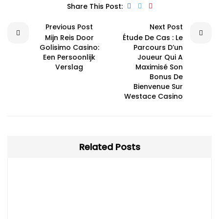
Share This Post:
Previous Post
Next Post
Mijn Reis Door
Étude De Cas : Le
Golisimo Casino:
Parcours D’un
Een Persoonlijk
Joueur Qui A
Verslag
Maximisé Son
Bonus De
Bienvenue Sur
Westace Casino
Related Posts