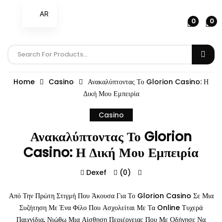
AR
0
0
Products
Search
Home
Casino
Ανακαλύπτοντας Το Glorion Casino: Η
Δική Μου Εμπειρία
Casino
Ανακαλύπτοντας Το Glorion
Casino: Η Δική Μου Εμπειρία
Dexef
(0)
Από Την Πρώτη Στιγμή Που Άκουσα Για Το Glorion Casino Σε Μια
Συζήτηση Με Ένα Φίλο Που Ασχολείται Με Τα Online Τυχερά
Παιχνίδια, Νιώθω Μια Αίσθηση Περιέργειας Που Με Οδήγησε Να