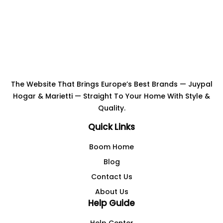
The Website That Brings Europe’s Best Brands — Juypal
Hogar & Marietti — Straight To Your Home With Style &
Quality.
Quick Links
Boom Home
Blog
Contact Us
About Us
Help Guide