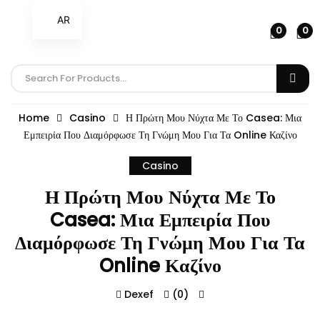
AR
0
0
Products
Search
Home
Casino
Η Πρώτη Μου Νύχτα Με Το Casea: Μια
Εμπειρία Που Διαμόρφωσε Τη Γνώμη Μου Για Τα Online Καζίνο
Casino
Η Πρώτη Μου Νύχτα Με Το
Casea: Μια Εμπειρία Που
Διαμόρφωσε Τη Γνώμη Μου Για Τα
Online Καζίνο
Dexef
(0)