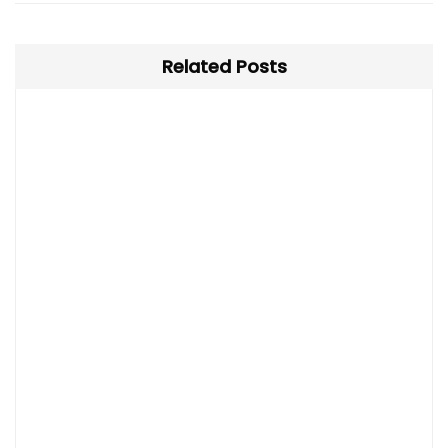
Related Posts