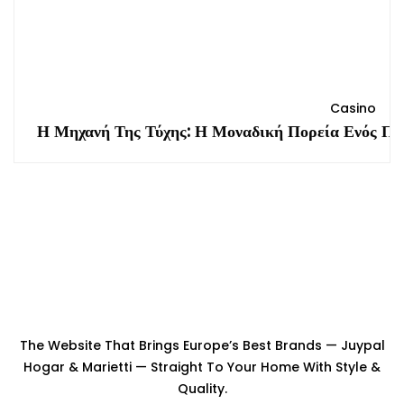
Casino
Η Μηχανή Της Τύχης: Η Μοναδική Πορεία Ενός Π
The Website That Brings Europe’s Best Brands — Juypal
Hogar & Marietti — Straight To Your Home With Style &
Quality.