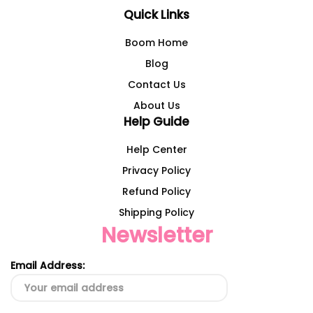
Quick Links
Boom Home
Blog
Contact Us
About Us
Help Guide
Help Center
Privacy Policy
Refund Policy
Shipping Policy
Newsletter
Email Address: