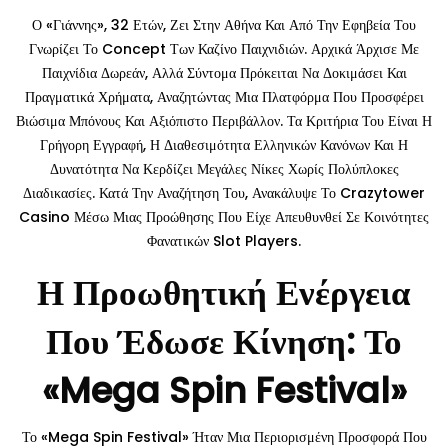
Ο «Γιάννης», 32 Ετών, Ζει Στην Αθήνα Και Από Την Εφηβεία Του
Γνωρίζει Το Concept Των Καζίνο Παιχνιδιών. Αρχικά Άρχισε Με
Παιχνίδια Δωρεάν, Αλλά Σύντομα Πρόκειται Να Δοκιμάσει Και
Πραγματικά Χρήματα, Αναζητώντας Μια Πλατφόρμα Που Προσφέρει
Βιώσιμα Μπόνους Και Αξιόπιστο Περιβάλλον. Τα Κριτήρια Του Είναι Η
Γρήγορη Εγγραφή, Η Διαθεσιμότητα Ελληνικών Κανόνων Και Η
Δυνατότητα Να Κερδίζει Μεγάλες Νίκες Χωρίς Πολύπλοκες
Διαδικασίες. Κατά Την Αναζήτηση Του, Ανακάλυψε Το Crazytower
Casino Μέσω Μιας Προώθησης Που Είχε Απευθυνθεί Σε Κοινότητες
Φανατικών Slot Players.
Η Προωθητική Ενέργεια
Που Έδωσε Κίνηση: Το
«Mega Spin Festival»
Το «Mega Spin Festival» Ήταν Μια Περιορισμένη Προσφορά Που