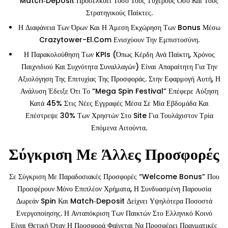
Match‑deposit Προσελκύει Τόσο Τους Τυχερούς Όσο Και Τους
Στρατηγικούς Παίκτες.
Η Διαφάνεια Των Όρων Και Η Άμεση Εκχώρηση Των Bonus Μέσω
Crazytower-El.com Ενισχύουν Την Εμπιστοσύνη.
Η Παρακολούθηση Των KPIs (όπως Κέρδη Ανά Παίκτη, Χρόνος
Παιχνιδιού Και Συχνότητα Συναλλαγών) Είναι Απαραίτητη Για Την
Αξιολόγηση Της Επιτυχίας Της Προσφοράς. Στην Εφαρμογή Αυτή, Η
Ανάλυση Έδειξε Ότι Το “Mega Spin Festival” Επέφερε Αύξηση
Κατά 45% Στις Νέες Εγγραφές Μέσα Σε Μία Εβδομάδα Και
Επέστρεψε 30% Των Χρηστών Στο Site Για Τουλάχιστον Τρία
Επόμενα Αιτούντα.
Σύγκριση Με Άλλες Προσφορές
Σε Σύγκριση Με Παραδοσιακές Προσφορές “welcome Bonus” Που
Προσφέρουν Μόνο Επιπλέον Χρήματα, Η Συνδυασμένη Παρουσία
Δωρεάν Spin Και Match‑deposit Δείχνει Υψηλότερα Ποσοστά
Ενεργοποίησης. Η Ανταπόκριση Των Παικτών Στο Ελληνικό Κοινό
Είναι Θετική Όταν Η Προσφορά Φαίνεται Να Προσφέρει Πραγματικές