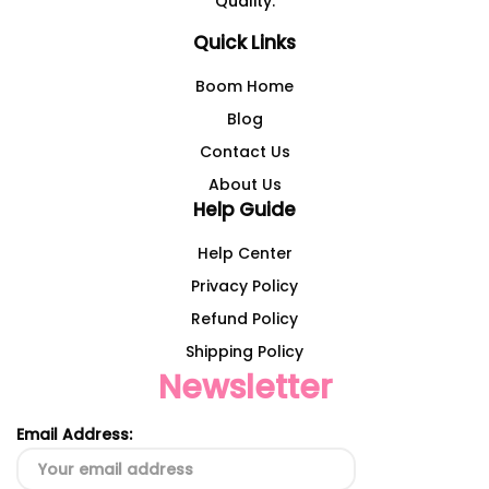
Quality.
Quick Links
Boom Home
Blog
Contact Us
About Us
Help Guide
Help Center
Privacy Policy
Refund Policy
Shipping Policy
Newsletter
Email Address: