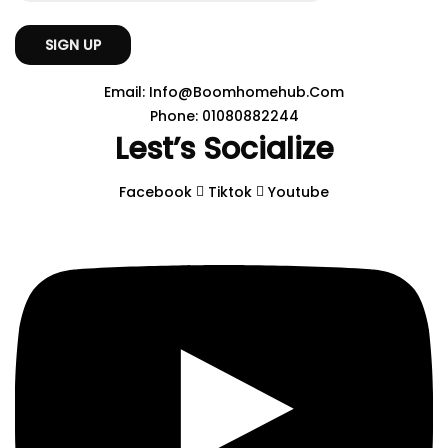
Email: Info@boomhomehub.com
Phone: 01080882244
Lest’s Socialize
Facebook
Tiktok
Youtube