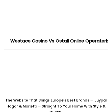
Westace Casino Vs Ostali Online Operateri: Tk
The Website That Brings Europe’s Best Brands — Juypal
Hogar & Marietti — Straight To Your Home With Style &