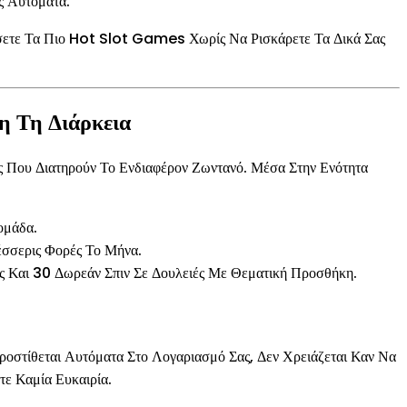
ς Αυτόματα.
σετε Τα Πιο Hot Slot Games Χωρίς Να Ρισκάρετε Τα Δικά Σας
η Τη Διάρκεια
 Που Διατηρούν Το Ενδιαφέρον Ζωντανό. Μέσα Στην Ενότητα
ομάδα.
σσερις Φορές Το Μήνα.
ς Και 30 Δωρεάν Σπιν Σε Δουλειές Με Θεματική Προσθήκη.
στίθεται Αυτόματα Στο Λογαριασμό Σας, Δεν Χρειάζεται Καν Να
ε Καμία Ευκαιρία.