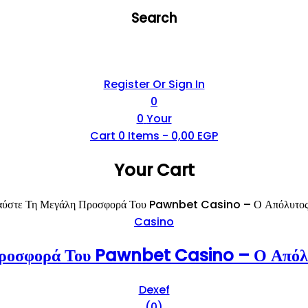
Search
Register Or Sign In
0
0
Your
Cart
0
Items -
0,00
EGP
Your Cart
ύστε Τη Μεγάλη Προσφορά Του Pawnbet Casino – Ο Απόλυτος 
Casino
ροσφορά Του Pawnbet Casino – Ο Απόλυ
Dexef
(0)