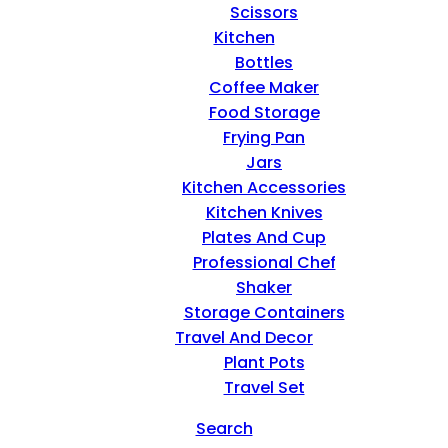
Scissors
Kitchen
Bottles
Coffee Maker
Food Storage
Frying Pan
Jars
Kitchen Accessories
Kitchen Knives
Plates And Cup
Professional Chef
Shaker
Storage Containers
Travel And Decor
Plant Pots
Travel Set
Search