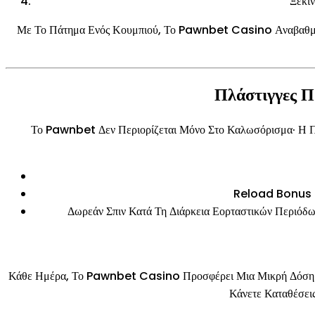
Ξεκιν
Με Το Πάτημα Ενός Κουμπιού, Το Pawnbet Casino Αναβαθμίζε
Πλάστιγγες Π
Το Pawnbet Δεν Περιορίζεται Μόνο Στο Καλωσόρισμα· Η Πλ
Reload Bonus –
Δωρεάν Σπιν Κατά Τη Διάρκεια Εορταστικών Περιόδω
Κάθε Ημέρα, Το Pawnbet Casino Προσφέρει Μια Μικρή Δόση Ελε
Κάνετε Καταθέσει