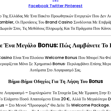
Facebook
Twitter
Pinterest
Της Ελλάδας Με Ένα Πακέτο Προωθητικών Ενεργειών Που Δεν Αφ
 Gambler, Οι Προτάσεις Του Brand Casino Συνδέονται Με Επιβρά
Τα Δωρεάν Σπιν, Τις Μεθόδους Πληρωμής Και Τα Πράγματα Που Κά
 Ένα Μεγάλο Bonus: Πώς Λαμβάνετε Το
asino Είναι Ένα Πλούσιο Welcome Bonus Που Μπορεί Να Φτάσε
ιορίζεται Μόνο Σε Χρηματικό Bonus· Περιλαμβάνει Επίσης Μερι
Αυτόματα Στο Λογαριασμό Σας.
Βήμα‑βήμα Οδηγίες Για Τη Λήψη Του Bonus
τε Λογαριασμό – Συμπληρώστε Τα Στοιχεία Σας Με Έμφαση Στην Ε
Το Ελάχιστο Ποσό Απαιτούμενο Είναι 20 €, Αλλά Το Μεγαλύτερο
nus – Στο Μενού “Προσφορές” Θα Δείτε Το Welcome Package. Π