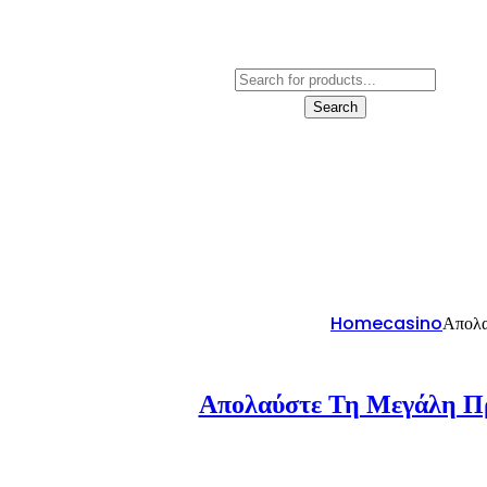
Products
Search
Search
Home
Casino
Απολα
Απολαύστε Τη Μεγάλη Π