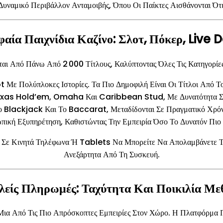
υναμικό Περιβάλλον Ανταμοιβής, Όπου Οι Παίκτες Αισθάνονται Ότ
αία Παιχνίδια Καζίνο: Σλοτ, Πόκερ, Live 
 Από Πάνω Από 2 000 Τίτλους, Καλύπτοντας Όλες Τις Κατηγορίες 
 Με Πολύπλοκες Ιστορίες. Τα Πιο Δημοφιλή Είναι Οι Τίτλοι Από
exas Hold’em, Omaha Και Caribbean Stud, Με Δυνατότητα Συ
Το Blackjack Και Το Baccarat, Μεταδίδονται Σε Πραγματικό Χρό
κή Εξυπηρέτηση, Καθιστώντας Την Εμπειρία Όσο Το Δυνατόν Πιο 
στε Σε Κινητά Τηλέφωνα Ή Tablets Να Μπορείτε Να Απολαμβάνετε Τ
Ανεξάρτητα Από Τη Συσκευή.
είς Πληρωμές: Ταχύτητα Και Ποικιλία Μ
ια Από Τις Πιο Απρόσκοπτες Εμπειρίες Στον Χώρο. Η Πλατφόρμα 