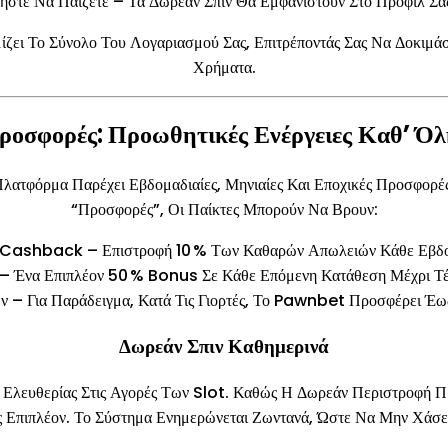
ήστε Να Παίζετε – Τα Δωρεάν Σπιν Θα Εμφανιστούν Στο Προφίλ Σα
ι Το Σύνολο Του Λογαριασμού Σας, Επιτρέποντάς Σας Να Δοκιμά
Χρήματα.
ροσφορές: Προωθητικές Ενέργειες Καθ’ Όλ
ατφόρμα Παρέχει Εβδομαδιαίες, Μηνιαίες Και Εποχικές Προσφορές
“Προσφορές”, Οι Παίκτες Μπορούν Να Βρουν:
Cashback – Επιστροφή 10 % Των Καθαρών Απωλειών Κάθε Εβδ
 Ένα Επιπλέον 50 % Bonus Σε Κάθε Επόμενη Κατάθεση Μέχρι Τέ
ν – Για Παράδειγμα, Κατά Τις Γιορτές, Το Pawnbet Προσφέρει Έω
Δωρεάν Σπιν Καθημερινά
υθερίας Στις Αγορές Των Slot. Καθώς Η Δωρεάν Περιστροφή Προ
ς Επιπλέον. Το Σύστημα Ενημερώνεται Ζωντανά, Ώστε Να Μην Χάσετ