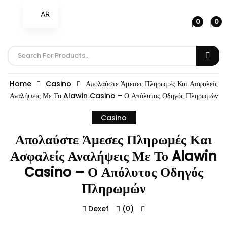
AR
0
0
Home
Casino
Απολαύστε Άμεσες Πληρωμές Και Ασφαλείς
Αναλήψεις Με Το Alawin Casino – Ο Απόλυτος Οδηγός Πληρωμών
Casino
Απολαύστε Άμεσες Πληρωμές Και
Ασφαλείς Αναλήψεις Με Το Alawin
Casino – Ο Απόλυτος Οδηγός
Πληρωμών
Dexef
(0)