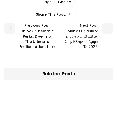
Tags:
Casino
Share This Post:
Previous Post
Next Post
Unlock Cinematic
Spinboss Casino:
Perks: Dive Into
Σημαντικές Εξελίξεις
The Ultimate
Στην Ελληνική Αγορά
Festival Adventure
Το 2026
Related Posts