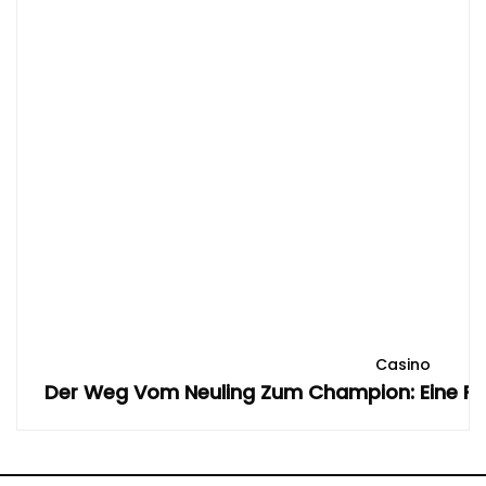
Casino
Der Weg Vom Neuling Zum Champion: Eine Fa