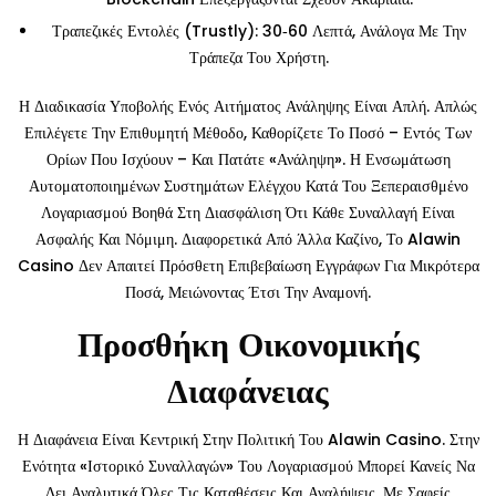
Τραπεζικές Εντολές (Trustly): 30‑60 Λεπτά, Ανάλογα Με Την
Τράπεζα Του Χρήστη.
Η Διαδικασία Υποβολής Ενός Αιτήματος Ανάληψης Είναι Απλή. Απλώς
Επιλέγετε Την Επιθυμητή Μέθοδο, Καθορίζετε Το Ποσό – Εντός Των
Ορίων Που Ισχύουν – Και Πατάτε «Ανάληψη». Η Ενσωμάτωση
Αυτοματοποιημένων Συστημάτων Ελέγχου Κατά Του Ξεπεραισθμένο
Λογαριασμού Βοηθά Στη Διασφάλιση Ότι Κάθε Συναλλαγή Είναι
Ασφαλής Και Νόμιμη. Διαφορετικά Από Άλλα Καζίνο, Το Alawin
Casino Δεν Απαιτεί Πρόσθετη Επιβεβαίωση Εγγράφων Για Μικρότερα
Ποσά, Μειώνοντας Έτσι Την Αναμονή.
Προσθήκη Οικονομικής
Διαφάνειας
Η Διαφάνεια Είναι Κεντρική Στην Πολιτική Του Alawin Casino. Στην
Ενότητα «Ιστορικό Συναλλαγών» Του Λογαριασμού Μπορεί Κανείς Να
Δει Αναλυτικά Όλες Τις Καταθέσεις Και Αναλήψεις, Με Σαφείς