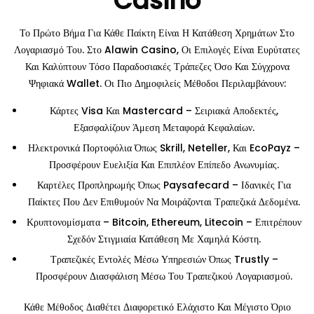
Casino
Το Πρώτο Βήμα Για Κάθε Παίκτη Είναι Η Κατάθεση Χρημάτων Στο
Λογαριασμό Του. Στο Alawin Casino, Οι Επιλογές Είναι Ευρύτατες
Και Καλύπτουν Τόσο Παραδοσιακές Τράπεζες Όσο Και Σύγχρονα
Ψηφιακά Wallet. Οι Πιο Δημοφιλείς Μέθοδοι Περιλαμβάνουν:
Κάρτες Visa Και Mastercard – Σειριακά Αποδεκτές,
Εξασφαλίζουν Άμεση Μεταφορά Κεφαλαίων.
Ηλεκτρονικά Πορτοφόλια Όπως Skrill, Neteller, Και EcoPayz –
Προσφέρουν Ευελιξία Και Επιπλέον Επίπεδο Ανωνυμίας.
Καρτέλες Προπληρωμής Όπως Paysafecard – Ιδανικές Για
Παίκτες Που Δεν Επιθυμούν Να Μοιράζονται Τραπεζικά Δεδομένα.
Κρυπτονομίσματα – Bitcoin, Ethereum, Litecoin – Επιτρέπουν
Σχεδόν Στιγμιαία Κατάθεση Με Χαμηλά Κόστη.
Τραπεζικές Εντολές Μέσω Υπηρεσιών Όπως Trustly –
Προσφέρουν Διασφάλιση Μέσω Του Τραπεζικού Λογαριασμού.
Κάθε Μέθοδος Διαθέτει Διαφορετικό Ελάχιστο Και Μέγιστο Όριο