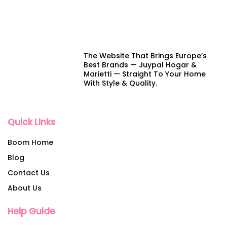
The Website That Brings Europe’s
Best Brands — Juypal Hogar &
Marietti — Straight To Your Home
With Style & Quality.
Quick Links
Boom Home
Blog
Contact Us
About Us
Help Guide